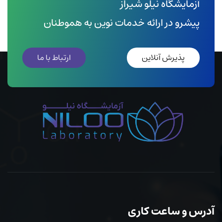
آزمایشگاه نیلو شیراز
پیشرو در ارائه خدمات نوین به هموطنان
پذیرش آنلاین
ارتباط با ما
آدرس و ساعت کاری