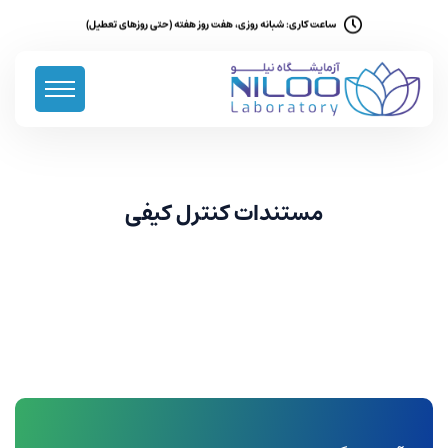
ساعت کاری: شبانه روزی، هفت روز هفته (حتی روزهای تعطیل)
مستندات کنترل کیفی