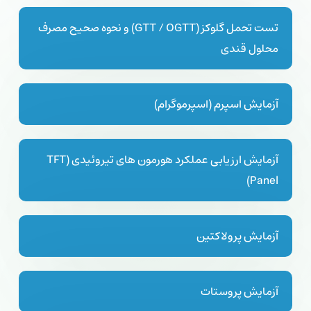
تست تحمل گلوکز (GTT / OGTT) و نحوه صحیح مصرف
محلول قندی
آزمایش اسپرم (اسپرموگرام)
آزمایش ارزیابی عملکرد هورمون های تیروئیدی (TFT
Panel)
آزمایش پرولاکتین
آزمایش پروستات