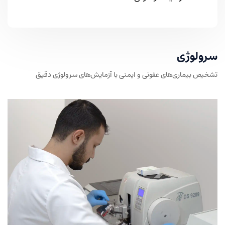
سرولوژی
تشخیص بیماری‌های عفونی و ایمنی با آزمایش‌های سرولوژی دقیق