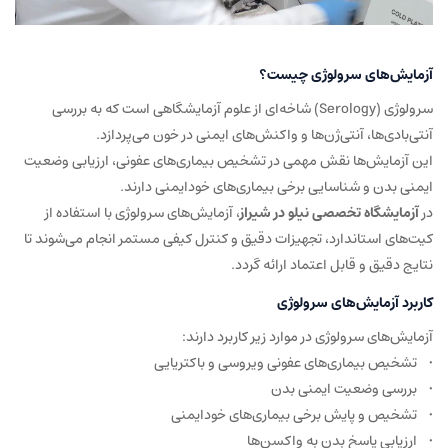
آزمایش‌های سرولوژی چیست؟
سرولوژی (Serology) شاخه‌ای از علوم آزمایشگاهی است که به بررسی
آنتی‌بادی‌ها، آنتی‌ژن‌ها و واکنش‌های ایمنی در خون می‌پردازد.
این آزمایش‌ها نقش مهمی در تشخیص بیماری‌های عفونی، ارزیابی وضعیت
ایمنی بدن و شناسایی برخی بیماری‌های خودایمنی دارند.
در
آزمایشگاه تخصصی نیلو در شیراز
، آزمایش‌های سرولوژی با استفاده از
کیت‌های استاندارد، تجهیزات دقیق و کنترل کیفی مستمر انجام می‌شوند تا
نتایج دقیق و قابل اعتماد ارائه گردد.
کاربرد آزمایش‌های سرولوژی
آزمایش‌های سرولوژی در موارد زیر کاربرد دارند:
• تشخیص بیماری‌های عفونی ویروسی و باکتریایی
• بررسی وضعیت ایمنی بدن
• تشخیص و پایش برخی بیماری‌های خودایمنی
• ارزیابی پاسخ بدن به واکسن‌ها