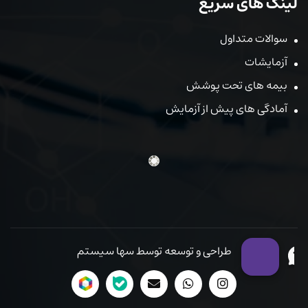
لینک های سریع
سوالات متداول
آزمایشات
بیمه های تحت پوشش
آمادگی های پیش از آزمایش
طراحی و توسعه توسط سها سیستم