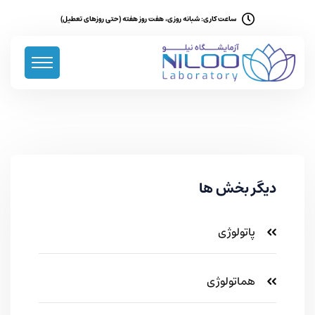
ساعت کاری: شبانه روزی، هفت روز هفته (حتی روزهای تعطیل)
دیگر بخش ها
پاتولوژی
هماتولوژی