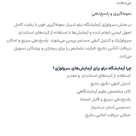
می‌دهند.
نمونه‌گیری و پاسخ‌دهی
در بخش سرولوژی آزمایشگاه نیلو شیراز، نمونه‌گیری خون با رعایت کامل
اصول ایمنی انجام شده و آزمایش‌ها با استفاده از کیت‌های استاندارد
سرولوژیک و کنترل کیفی مستمر بررسی می‌شوند. پاسخ‌دهی سریع و امکان
دریافت آنلاین نتایج، فرآیند تشخیص را برای بیماران و پزشکان تسهیل
می‌کند.
چرا آزمایشگاه نیلو برای آزمایش‌های سرولوژی؟
استفاده از کیت‌های استاندارد و معتبر
کنترل کیفی دقیق نتایج
کادر متخصص علوم آزمایشگاهی
پاسخ‌دهی سریع و قابل اعتماد
دسترسی آسان در شیراز
امکان دریافت آنلاین نتایج