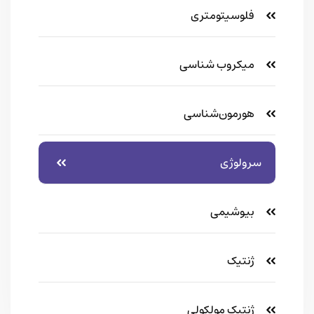
فلوسیتومتری
میکروب شناسی
هورمون‌شناسی
سرولوژی
بیوشیمی
ژنتیک
ژنتیک مولکولی