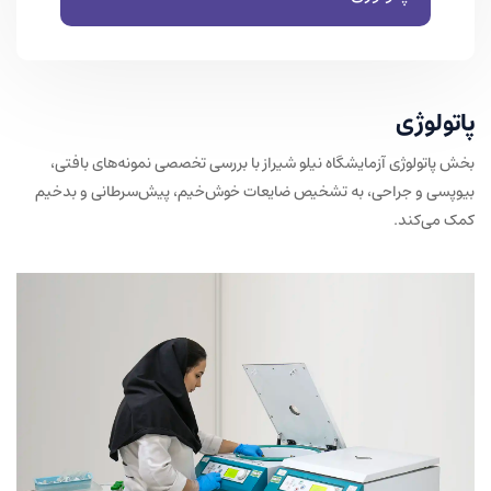
پاتولوژی
بخش پاتولوژی آزمایشگاه نیلو شیراز با بررسی تخصصی نمونه‌های بافتی،
بیوپسی و جراحی، به تشخیص ضایعات خوش‌خیم، پیش‌سرطانی و بدخیم
کمک می‌کند.