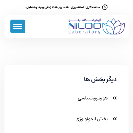
ساعت کاری: شبانه روزی، هفت روز هفته (حتی روزهای تعطیل)
دیگر بخش ها
هورمون‌شناسی
بخش ایمونولوژی