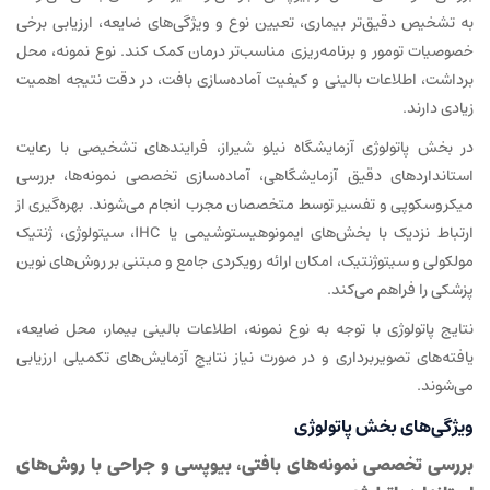
به تشخیص دقیق‌تر بیماری، تعیین نوع و ویژگی‌های ضایعه، ارزیابی برخی
خصوصیات تومور و برنامه‌ریزی مناسب‌تر درمان کمک کند. نوع نمونه، محل
برداشت، اطلاعات بالینی و کیفیت آماده‌سازی بافت، در دقت نتیجه اهمیت
زیادی دارند.
در بخش پاتولوژی آزمایشگاه نیلو شیراز، فرایندهای تشخیصی با رعایت
استانداردهای دقیق آزمایشگاهی، آماده‌سازی تخصصی نمونه‌ها، بررسی
میکروسکوپی و تفسیر توسط متخصصان مجرب انجام می‌شوند. بهره‌گیری از
ارتباط نزدیک با بخش‌های ایمونوهیستوشیمی یا IHC، سیتولوژی، ژنتیک
مولکولی و سیتوژنتیک، امکان ارائه رویکردی جامع و مبتنی بر روش‌های نوین
پزشکی را فراهم می‌کند.
نتایج پاتولوژی با توجه به نوع نمونه، اطلاعات بالینی بیمار، محل ضایعه،
یافته‌های تصویربرداری و در صورت نیاز نتایج آزمایش‌های تکمیلی ارزیابی
می‌شوند.
ویژگی‌های بخش پاتولوژی
بررسی تخصصی نمونه‌های بافتی، بیوپسی و جراحی با روش‌های