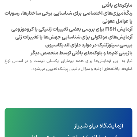
مارکرهای بافتی
رنگ‌آمیزی‌های اختصاصی برای شناسایی برخی ساختارها، رسوبات
یا عوامل عفونی
آزمایش FISH برای بررسی بعضی تغییرات ژنتیکی یا کروموزومی
آزمایش‌های مولکولی برای شناسایی جهش‌ها یا تغییرات ژنی
بررسی سیتوژنتیک در موارد دارای اندیکاسیون
بازبینی لام‌ها و بلوک‌های بافتی توسط متخصص دیگر
نیاز به این آزمایش‌ها برای همه بیماران یکسان نیست و بر اساس نوع
ضایعه، یافته‌های اولیه و سؤال بالینی پزشک تعیین می‌شود.
آزمایشگاه نیلو شیراز