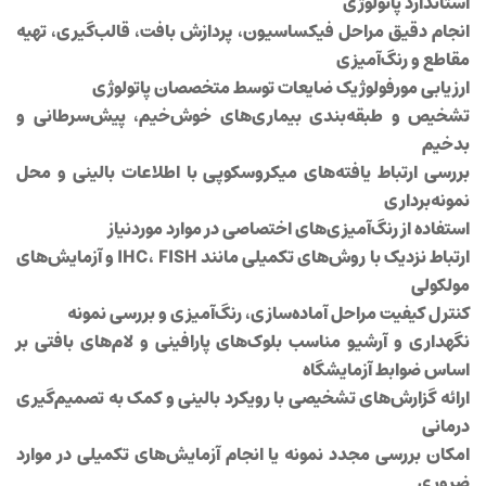
استاندارد پاتولوژی
انجام دقیق مراحل فیکساسیون، پردازش بافت، قالب‌گیری، تهیه
مقاطع و رنگ‌آمیزی
ارزیابی مورفولوژیک ضایعات توسط متخصصان پاتولوژی
تشخیص و طبقه‌بندی بیماری‌های خوش‌خیم، پیش‌سرطانی و
بدخیم
بررسی ارتباط یافته‌های میکروسکوپی با اطلاعات بالینی و محل
نمونه‌برداری
استفاده از رنگ‌آمیزی‌های اختصاصی در موارد موردنیاز
ارتباط نزدیک با روش‌های تکمیلی مانند IHC، FISH و آزمایش‌های
مولکولی
کنترل کیفیت مراحل آماده‌سازی، رنگ‌آمیزی و بررسی نمونه
نگهداری و آرشیو مناسب بلوک‌های پارافینی و لام‌های بافتی بر
اساس ضوابط آزمایشگاه
ارائه گزارش‌های تشخیصی با رویکرد بالینی و کمک به تصمیم‌گیری
درمانی
امکان بررسی مجدد نمونه یا انجام آزمایش‌های تکمیلی در موارد
ضروری