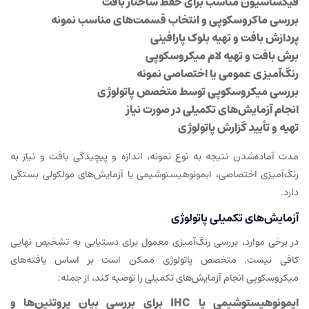
فیکساسیون مناسب برای حفظ ساختار بافت
بررسی ماکروسکوپی و انتخاب قسمت‌های مناسب نمونه
پردازش بافت و تهیه بلوک پارافینی
برش بافت و تهیه لام میکروسکوپی
رنگ‌آمیزی عمومی یا اختصاصی نمونه
بررسی میکروسکوپی توسط متخصص پاتولوژی
انجام آزمایش‌های تکمیلی در صورت نیاز
تهیه و تأیید گزارش پاتولوژی
مدت آماده‌شدن نتیجه به نوع نمونه، اندازه و پیچیدگی بافت و نیاز به
رنگ‌آمیزی اختصاصی، ایمونوهیستوشیمی یا آزمایش‌های مولکولی بستگی
دارد.
آزمایش‌های تکمیلی پاتولوژی
در برخی موارد، بررسی رنگ‌آمیزی معمول برای دستیابی به تشخیص نهایی
کافی نیست. متخصص پاتولوژی ممکن است بر اساس یافته‌های
میکروسکوپی انجام آزمایش‌های تکمیلی را توصیه کند، از جمله:
ایمونوهیستوشیمی یا IHC برای بررسی بیان پروتئین‌ها و