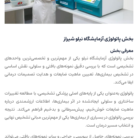
بخش پاتولوژی آزمایشگاه نیلو شیراز
معرفی بخش
بخش پاتولوژی آزمایشگاه نیلو یکی از مهم‌ترین و تخصصی‌ترین واحدهای
تشخیصی است که با بررسی دقیق نمونه‌های بافتی و سلولی، نقش اساسی
در تشخیص بیماری‌ها، تعیین ماهیت ضایعات و هدایت تصمیمات درمانی
ایفا می‌کند.
پاتولوژی به‌عنوان یکی از پایه‌های اصلی پزشکی تشخیصی، با مطالعه تغییرات
ساختاری و سلولی ایجادشده در اثر بیماری‌ها، اطلاعات ارزشمندی درباره
ماهیت ضایعات خوش‌خیم، پیش‌سرطانی و بدخیم فراهم می‌کند. نتیجه
بررسی پاتولوژی در بسیاری از بیماری‌ها یکی از مهم‌ترین مبانی تشخیص نهایی
و انتخاب مسیر درمان است.
بررسی نمونه‌های حاصل از بیوپسی، جراحی و سایر نمونه‌های بافتی می‌تواند