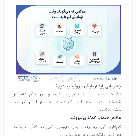
چه زمانی باید آزمایش تیروئید بدهیم؟
اگر یک یا چند مورد از علائم زیر را دارید و این علائم ادامه‌دار
شده‌اند، بهتر است با پزشک درباره انجام آزمایش تیروئید
مشورت کنید.
علائم احتمالی کم‌کاری تیروئید
کم‌کاری تیروئید یعنی بدن هورمون تیروئید کافی دریافت
نمی‌کند. علائم شایع آن عبارت‌اند از: