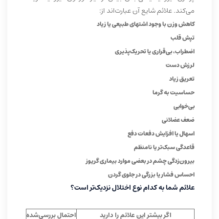
می‌کند. علائم شایع آن عبارت‌اند از:
کاهش وزن با وجود اشتهای طبیعی یا زیاد
تپش قلب
اضطراب، بی‌قراری یا تحریک‌پذیری
لرزش دست
تعریق زیاد
حساسیت به گرما
بی‌خوابی
ضعف عضلانی
اسهال یا افزایش دفعات دفع
قاعدگی سبک‌تر یا نامنظم
بیرون‌زدگی چشم در بعضی موارد بیماری گریوز
احساس فشار یا بزرگی در جلوی گردن
علائم شما به کدام نوع اختلال نزدیک‌تر است؟
اگر بیشتر این علائم را دارید
احتمال بررسی‌شده